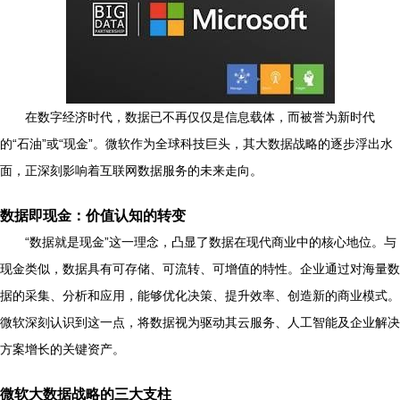
在数字经济时代，数据已不再仅仅是信息载体，而被誉为新时代
的“石油”或“现金”。微软作为全球科技巨头，其大数据战略的逐步浮出水
面，正深刻影响着互联网数据服务的未来走向。
数据即现金：价值认知的转变
“数据就是现金”这一理念，凸显了数据在现代商业中的核心地位。与
现金类似，数据具有可存储、可流转、可增值的特性。企业通过对海量数
据的采集、分析和应用，能够优化决策、提升效率、创造新的商业模式。
微软深刻认识到这一点，将数据视为驱动其云服务、人工智能及企业解决
方案增长的关键资产。
微软大数据战略的三大支柱