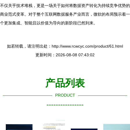
不仅关乎技术堆栈，更是一场关于如何将数据资产转化为持续竞争优势的
商业范式变革。对于整个互联网数据服务产业而言，微软的布局预示着一
个更加集成、智能且以价值为导向的新阶段已然到来。
如若转载，请注明出处：http://www.rcwcyc.com/product/61.html
更新时间：2026-08-08 07:43:02
产品列表
PRODUCT
----------------