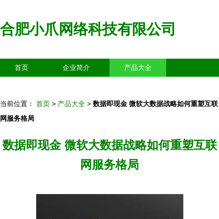
合肥小爪网络科技有限公司
首页
企业简介
产品大全
联系我们
企业信息
访客留言
当前位置：
首页
>
产品大全
>
数据即现金 微软大数据战略如何重塑互联
网服务格局
数据即现金 微软大数据战略如何重塑互联
网服务格局